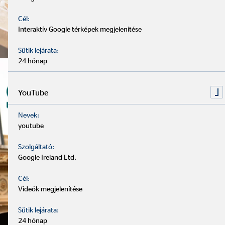
Cél:
Interaktív Google térképek megjelenítése
Sütik lejárata:
24 hónap
YouTube
Nevek:
youtube
Szolgáltató:
Google Ireland Ltd.
Cél:
Videók megjelenítése
Sütik lejárata:
24 hónap