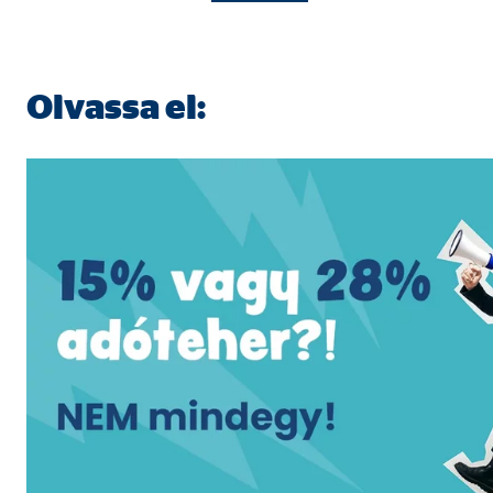
Olvassa el: